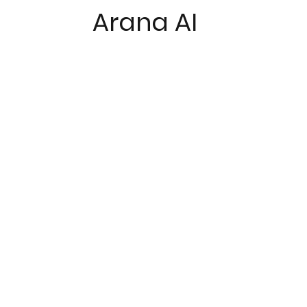
Arana AI