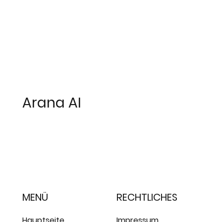
Arana AI
MENÜ
RECHTLICHES
Hauptseite
Impressum