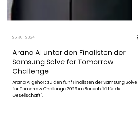
25. Juli 2024
Arana AI unter den Finalisten der
Samsung Solve for Tomorrow
Challenge
Arana AI gehört zu den fünf Finalisten der Samsung Solve
for Tomorrow Challenge 2023 im Bereich "KI für die
Gesellschaft".